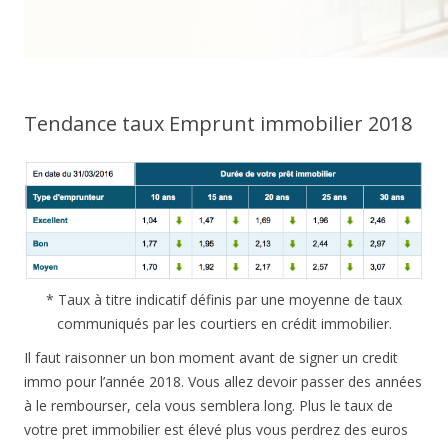
Tendance taux Emprunt immobilier 2018
* Taux à titre indicatif définis par une moyenne de taux
communiqués par les courtiers en crédit immobilier.
Il faut raisonner un bon moment avant de signer un credit
immo pour l’année 2018. Vous allez devoir passer des années
à le rembourser, cela vous semblera long. Plus le taux de
votre pret immobilier est élevé plus vous perdrez des euros