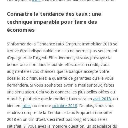
Connaitre la tendance des taux : une
technique imparable pour faire des
économies
S’informer de la Tendance taux Emprunt immobilier 2018 se
trouve être indispensable car cela ne permet pas seulement
d’épargner de l’argent. Effectivement, si vous prévoyez la
bonne occasion dans le but de effectuer un credit, vous
augmenterez vos chances que la banque accepte votre
dossier et diminuerez la quantité de garanties qu’elle vous
demandera. Si vous souhaitez avoir le meilleur taux, faites
une simulation. Cela vous donnera les plus belles offres du
marché, peut etre que le meilleur taux sera en
avril 2018
, ou
bien en
juillet
ou encore
octobre 2018
. De plus, vous vous
rendrez compte de la Tendance taux Emprunt immobilier
2018 en un clin d’oeil. Ceci n’est pas long et vous serez
satisfait. Si vous avez la moindre question, un spécialiste du